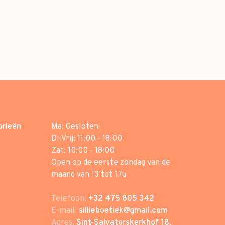
orieën
Ma: Gesloten
Di-Vrij: 11:00 - 18:00
Zat: 10:00 - 18:00
Open op de eerste zondag van de
maand van 13 tot 17u
Telefoon:
+32 475 805 342
E-mail:
sillieboetiek@gmail.com
Adres:
Sint-Salvatorskerkhof 18,