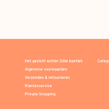
Het gezicht achter Sillie boetiek
Categ
Algemene voorwaarden
Verzenden & retourneren
Klantenservice
Private Shopping