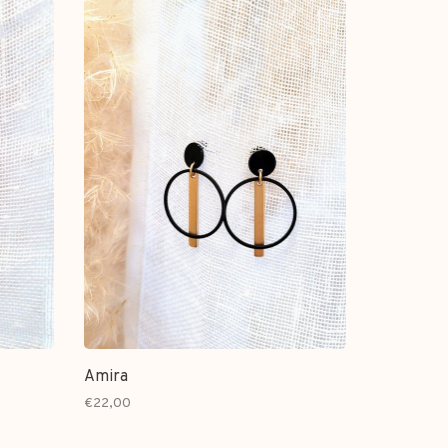
Amira
€22,00