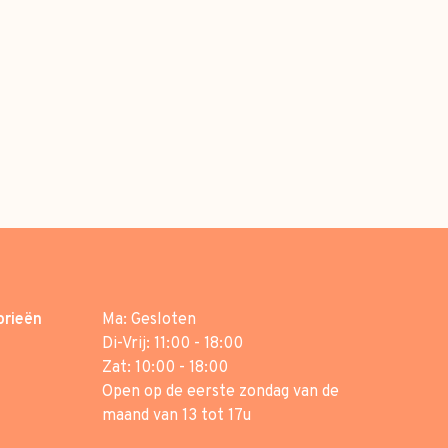
orieën
Ma: Gesloten
Di-Vrij: 11:00 - 18:00
Zat: 10:00 - 18:00
Open op de eerste zondag van de
maand van 13 tot 17u