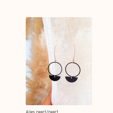
Alies zwart/zwart