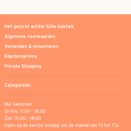
Het gezicht achter Sillie boetiek
Algemene voorwaarden
Verzenden & retourneren
Klantenservice
Private Shopping
Categorieën
Ma: Gesloten
Di-Vrij: 11:00 - 18:00
Zat: 10:00 - 18:00
Open op de eerste zondag van de maand van 13 tot 17u