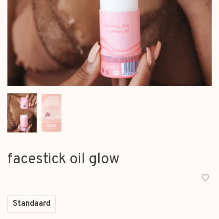
facestick oil glow
Standaard