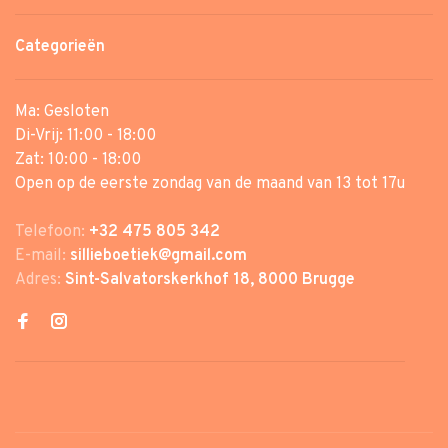
Categorieën
Ma: Gesloten
Di-Vrij: 11:00 - 18:00
Zat: 10:00 - 18:00
Open op de eerste zondag van de maand van 13 tot 17u
Telefoon:
+32 475 805 342
E-mail:
sillieboetiek@gmail.com
Adres:
Sint-Salvatorskerkhof 18, 8000 Brugge