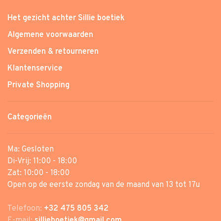
Het gezicht achter Sillie boetiek
Algemene voorwaarden
Verzenden & retourneren
Klantenservice
Private Shopping
Categorieën
Ma: Gesloten
Di-Vrij: 11:00 - 18:00
Zat: 10:00 - 18:00
Open op de eerste zondag van de maand van 13 tot 17u
Telefoon:
+32 475 805 342
E-mail:
sillieboetiek@gmail.com