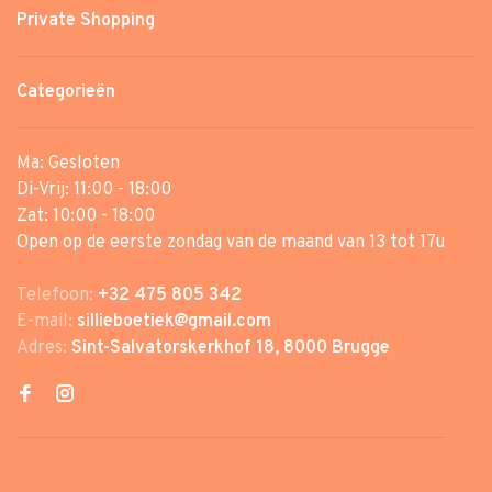
Private Shopping
Categorieën
Ma: Gesloten
Di-Vrij: 11:00 - 18:00
Zat: 10:00 - 18:00
Open op de eerste zondag van de maand van 13 tot 17u
Telefoon:
+32 475 805 342
E-mail:
sillieboetiek@gmail.com
Adres:
Sint-Salvatorskerkhof 18, 8000 Brugge