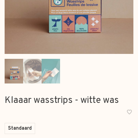
Klaaar wasstrips - witte was
Standaard