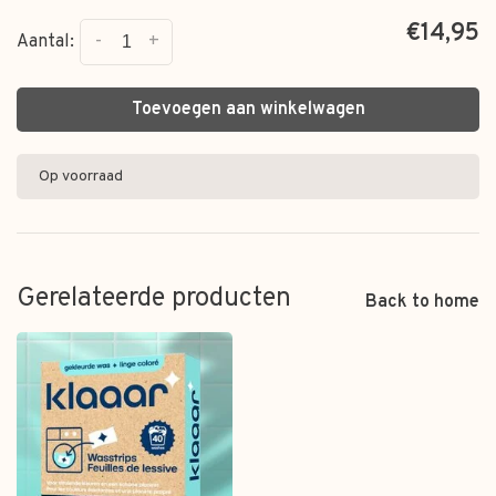
€14,95
-
+
Aantal:
Toevoegen aan winkelwagen
Op voorraad
Gerelateerde producten
Back to home