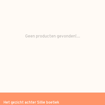
Geen producten gevonden!...
Het gezicht achter Sillie boetiek