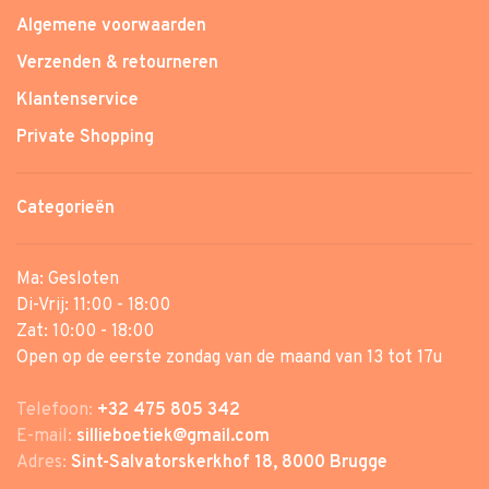
Algemene voorwaarden
Verzenden & retourneren
Klantenservice
Private Shopping
Categorieën
Ma: Gesloten
Di-Vrij: 11:00 - 18:00
Zat: 10:00 - 18:00
Open op de eerste zondag van de maand van 13 tot 17u
Telefoon:
+32 475 805 342
E-mail:
sillieboetiek@gmail.com
Adres:
Sint-Salvatorskerkhof 18, 8000 Brugge