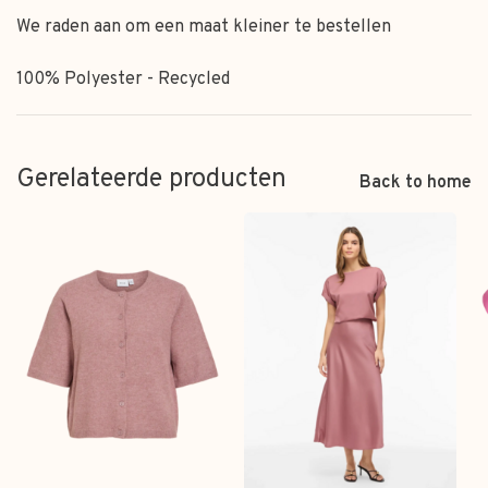
We raden aan om een maat kleiner te bestellen
100% Polyester - Recycled
Gerelateerde producten
Back to home