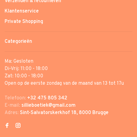
Verzenden & retourneren
Klantenservice
Private Shopping
Categorieën
Ma: Gesloten
Di-Vrij: 11:00 - 18:00
Zat: 10:00 - 18:00
Open op de eerste zondag van de maand van 13 tot 17u
Telefoon:
+32 475 805 342
E-mail:
sillieboetiek@gmail.com
Adres:
Sint-Salvatorskerkhof 18, 8000 Brugge