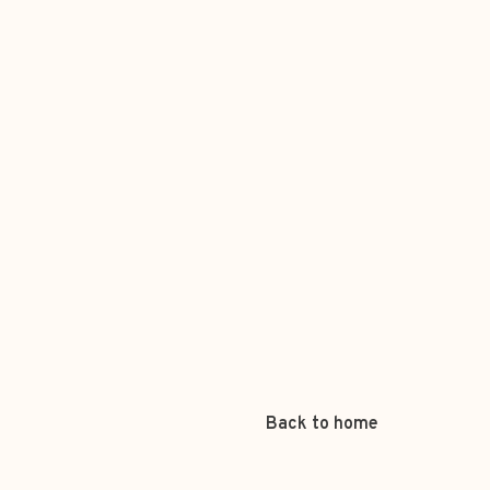
Back to home