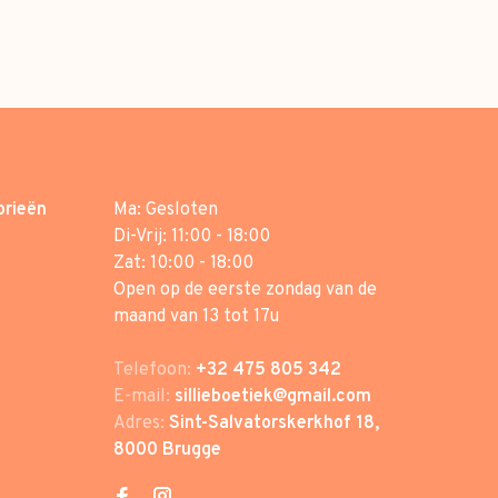
orieën
Ma: Gesloten
Di-Vrij: 11:00 - 18:00
Zat: 10:00 - 18:00
Open op de eerste zondag van de
maand van 13 tot 17u
Telefoon:
+32 475 805 342
E-mail:
sillieboetiek@gmail.com
Adres:
Sint-Salvatorskerkhof 18,
8000 Brugge