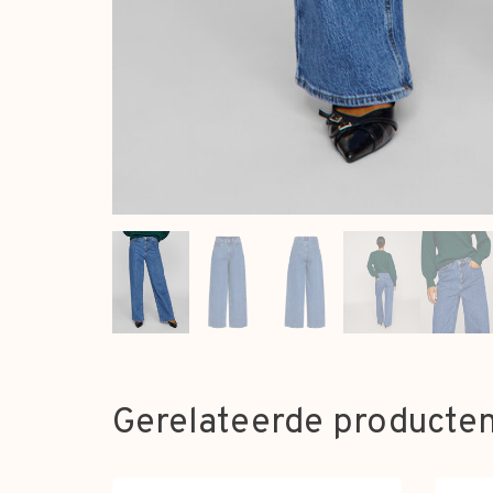
Gerelateerde producte