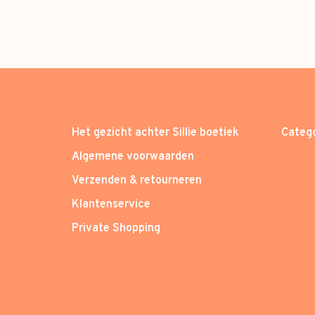
Het gezicht achter Sillie boetiek
Categ
Algemene voorwaarden
Verzenden & retourneren
Klantenservice
Private Shopping