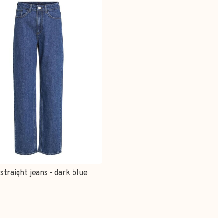
 straight jeans - dark blue