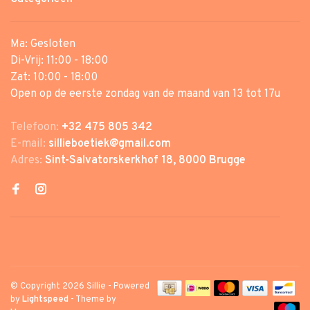
Ma: Gesloten
Di-Vrij: 11:00 - 18:00
Zat: 10:00 - 18:00
Open op de eerste zondag van de maand van 13 tot 17u
Telefoon:
+32 475 805 342
E-mail:
sillieboetiek@gmail.com
Adres:
Sint-Salvatorskerkhof 18, 8000 Brugge
© Copyright 2026 Sillie
- Powered
by
Lightspeed
- Theme by