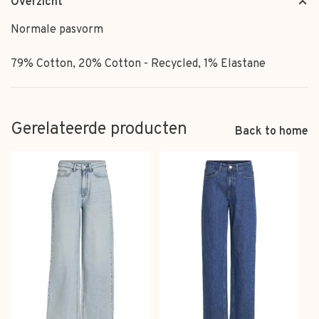
Overzicht
Normale pasvorm
79% Cotton, 20% Cotton - Recycled, 1% Elastane
Gerelateerde producten
Back to home